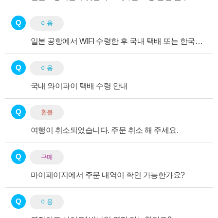
Q
이용
일본 공항에서 WIFI 수령한 후 국내 택배 또는 한국사무실에서 반납 가능여부
Q
이용
국내 와이파이 택배 수령 안내
Q
환불
여행이 취소되었습니다. 주문 취소 해 주세요.
Q
구매
마이페이지에서 주문 내역이 확인 가능한가요?
Q
이용